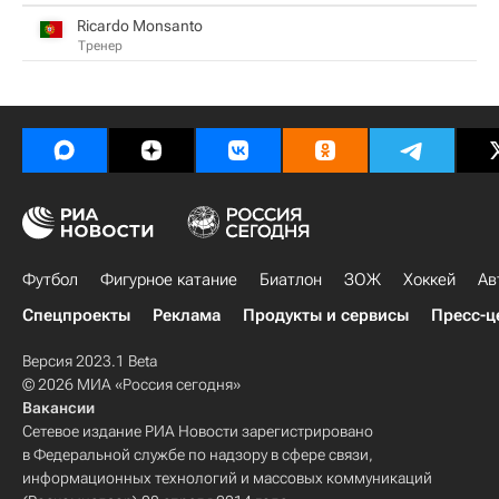
Ricardo Monsanto
Тренер
Футбол
Фигурное катание
Биатлон
ЗОЖ
Хоккей
Ав
Спецпроекты
Реклама
Продукты и сервисы
Пресс-ц
Версия 2023.1 Beta
© 2026 МИА «Россия сегодня»
Вакансии
Сетевое издание РИА Новости зарегистрировано
в Федеральной службе по надзору в сфере связи,
информационных технологий и массовых коммуникаций