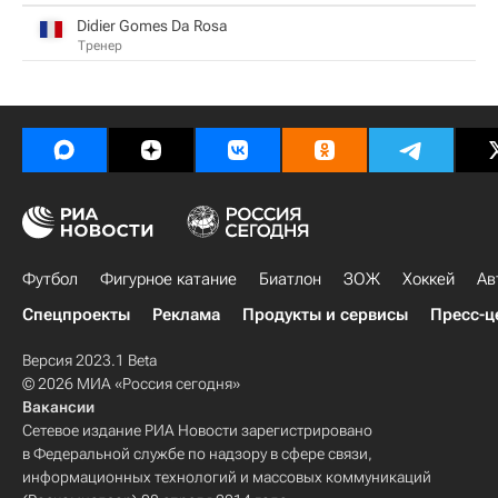
Didier Gomes Da Rosa
Тренер
Футбол
Фигурное катание
Биатлон
ЗОЖ
Хоккей
Ав
Спецпроекты
Реклама
Продукты и сервисы
Пресс-ц
Версия 2023.1 Beta
© 2026 МИА «Россия сегодня»
Вакансии
Сетевое издание РИА Новости зарегистрировано
в Федеральной службе по надзору в сфере связи,
информационных технологий и массовых коммуникаций