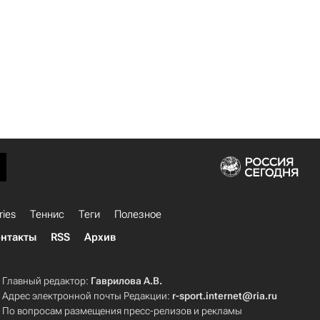
ries
Теннис
Теги
Полезное
нтакты
RSS
Архив
Главный редактор:
Гаврилова А.В.
Адрес электронной почты Редакции:
r-sport.internet@ria.ru
По вопросам размещения пресс-релизов и рекламы