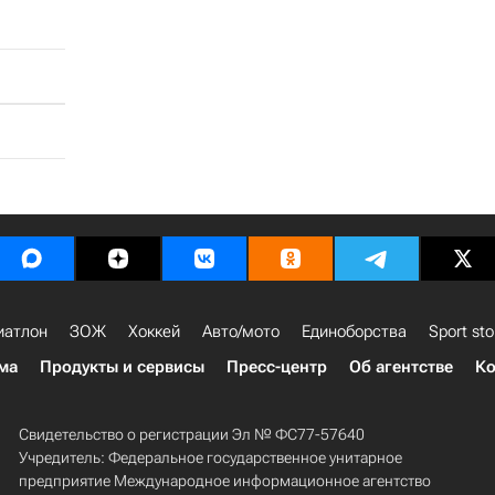
иатлон
ЗОЖ
Хоккей
Авто/мото
Единоборства
Sport sto
ма
Продукты и сервисы
Пресс-центр
Об агентстве
Ко
Свидетельство о регистрации Эл № ФС77-57640
Учредитель: Федеральное государственное унитарное
предприятие Международное информационное агентство