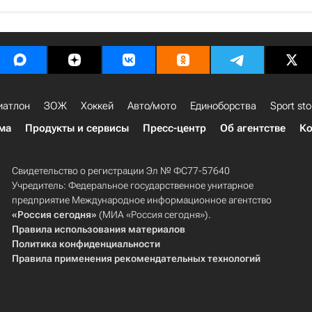
иатлон
ЗОЖ
Хоккей
Авто/мото
Единоборства
Sport sto
ма
Продукты и сервисы
Пресс-центр
Об агентстве
Ко
Свидетельство о регистрации Эл № ФС77-57640
Учредитель: Федеральное государственное унитарное
предприятие Международное информационное агентство
«Россия сегодня»
(МИА «Россия сегодня»).
Правила использования материалов
Политика конфиденциальности
Правила применения рекомендательных технологий