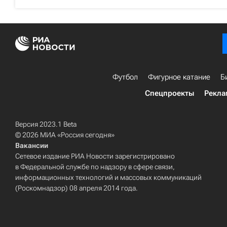
Футбол
Фигурное катание
Б
Спецпроекты
Рекла
Версия 2023.1 Beta
© 2026 МИА «Россия сегодня»
Вакансии
Сетевое издание РИА Новости зарегистрировано
в Федеральной службе по надзору в сфере связи,
информационных технологий и массовых коммуникаций
(Роскомнадзор) 08 апреля 2014 года.