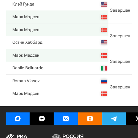
Клэй Гуида
Завершен
Марк Мадсен
Марк Мадсен
Завершен
Остин Хаббард
Марк Мадсен
Завершен
Danilo Belluardo
Roman Vlasov
Завершен
Марк Мадсен