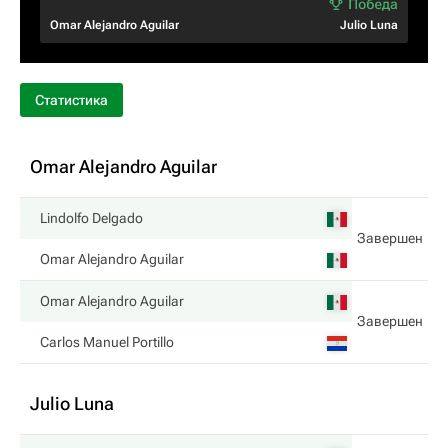
Omar Alejandro Aguilar
Julio Luna
Статистика
Omar Alejandro Aguilar
Lindolfo Delgado
Завершен
Omar Alejandro Aguilar
Omar Alejandro Aguilar
Завершен
Carlos Manuel Portillo
Julio Luna