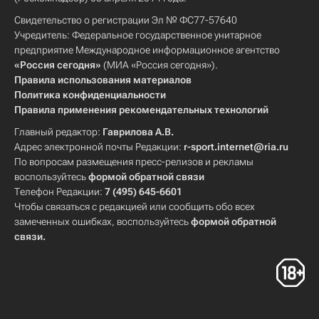
Свидетельство о регистрации Эл № ФС77-57640
Учредитель: Федеральное государственное унитарное
предприятие Международное информационное агентство
«Россия сегодня»
(МИА «Россия сегодня»).
Правила использования материалов
Политика конфиденциальности
Правила применения рекомендательных технологий
Главный редактор:
Гаврилова А.В.
Адрес электронной почты Редакции:
r-sport.internet@ria.ru
По вопросам размещения пресс-релизов и рекламы
воспользуйтесь
формой обратной связи
Телефон Редакции:
7 (495) 645-6601
Чтобы связаться с редакцией или сообщить обо всех
замеченных ошибках, воспользуйтесь
формой обратной
связи
.