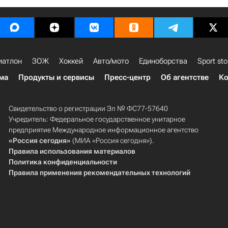
иатлон
ЗОЖ
Хоккей
Авто/мото
Единоборства
Sport sto
ма
Продукты и сервисы
Пресс-центр
Об агентстве
Ко
Свидетельство о регистрации Эл № ФС77-57640
Учредитель: Федеральное государственное унитарное
предприятие Международное информационное агентство
«Россия сегодня»
(МИА «Россия сегодня»).
Правила использования материалов
Политика конфиденциальности
Правила применения рекомендательных технологий