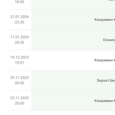
18:00
31.01.2024
Кендзежин-
22:30
11.01.2024
Олимп
20:30
19.12.2023
Кендзежин-
19:57
29.11.2023
Зираат Ба
20:00
22.11.2023
Кендзежин-
20:00