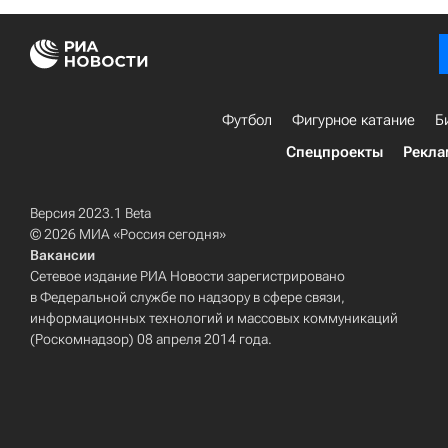
Футбол
Фигурное катание
Б
Спецпроекты
Рекла
Версия 2023.1 Beta
© 2026 МИА «Россия сегодня»
Вакансии
Сетевое издание РИА Новости зарегистрировано
в Федеральной службе по надзору в сфере связи,
информационных технологий и массовых коммуникаций
(Роскомнадзор) 08 апреля 2014 года.