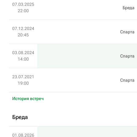
07.03.2025
Бреда
22:00
07.12.2024
Спарта
20:45
03.08.2024
Спарта
14:00
23.07.2021
Спарта
19:00
История встреч
Бреда
01.08.2026