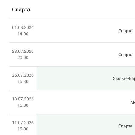
Спарта
01.08.2026
Спарта
14:00
28.07.2026
Спарта
20:00
25.07.2026
Зюльте-Ва
15:30
18.07.2026
М
15:00
11.07.2026
Спарта
15:00