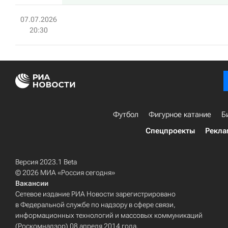
07.07.2026
20:30
Футбол
Фигурное катание
Б
Спецпроекты
Рекла
Версия 2023.1 Beta
© 2026 МИА «Россия сегодня»
Вакансии
Сетевое издание РИА Новости зарегистрировано
в Федеральной службе по надзору в сфере связи,
информационных технологий и массовых коммуникаций
(Роскомнадзор) 08 апреля 2014 года.