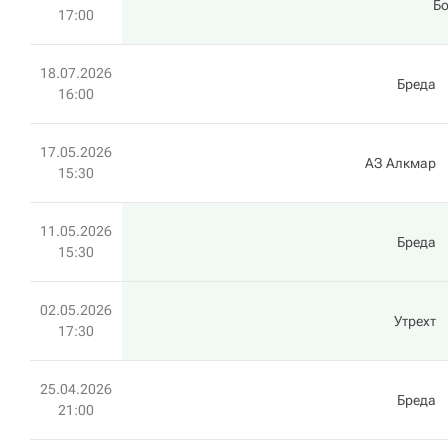
Б
17:00
18.07.2026
Бреда
16:00
17.05.2026
АЗ Алкмар
15:30
11.05.2026
Бреда
15:30
02.05.2026
Утрехт
17:30
25.04.2026
Бреда
21:00