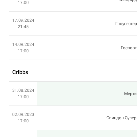
17:00
17.09.2024
Глоусестер
21:45
14.09.2024
Госпорт
17:00
Cribbs
31.08.2024
Мерти
17:00
02.09.2023
Свиндон Супе
17:00