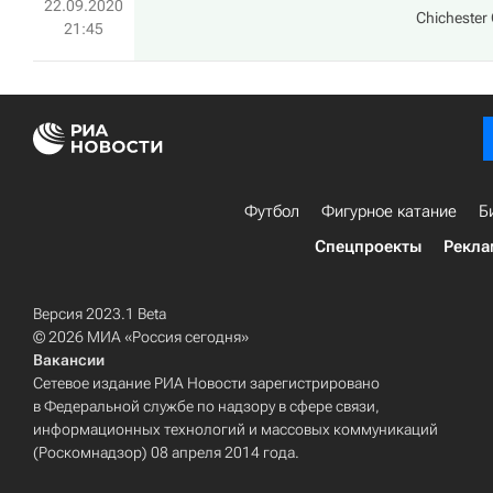
22.09.2020
Chichester 
21:45
Футбол
Фигурное катание
Б
Спецпроекты
Рекла
Версия 2023.1 Beta
© 2026 МИА «Россия сегодня»
Вакансии
Сетевое издание РИА Новости зарегистрировано
в Федеральной службе по надзору в сфере связи,
информационных технологий и массовых коммуникаций
(Роскомнадзор) 08 апреля 2014 года.