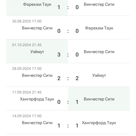
Фарехам Таун
Винчестер Сити
1
:
0
30.08.2025 17:00
Винчестер Сити
Фарехам Таун
0
:
0
01.10.2024 21:45
Уэймут
Винчестер Сити
3
:
0
28.09.2024 17:00
Винчестер Сити
Уэймут
2
:
2
17.09.2024 21:45
Хангерфорд Таун
Винчестер Сити
0
:
1
14.09.2024 17:00
Винчестер Сити
Хангерфорд Таун
1
:
1