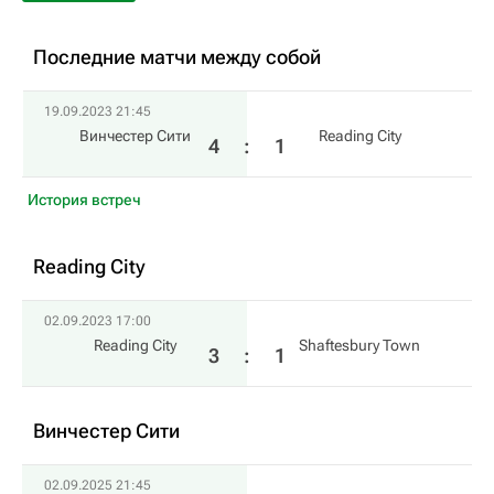
Последние матчи между собой
19.09.2023 21:45
Винчестер Сити
Reading City
4
:
1
История встреч
Reading City
02.09.2023 17:00
Reading City
Shaftesbury Town
3
:
1
Винчестер Сити
02.09.2025 21:45