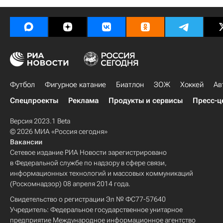
Футбол
Фигурное катание
Биатлон
ЗОЖ
Хоккей
Ав
Спецпроекты
Реклама
Продукты и сервисы
Пресс-ц
Версия 2023.1 Beta
© 2026 МИА «Россия сегодня»
Вакансии
Сетевое издание РИА Новости зарегистрировано
в Федеральной службе по надзору в сфере связи,
информационных технологий и массовых коммуникаций
(Роскомнадзор) 08 апреля 2014 года.
Свидетельство о регистрации Эл № ФС77-57640
Учредитель: Федеральное государственное унитарное
предприятие Международное информационное агентство