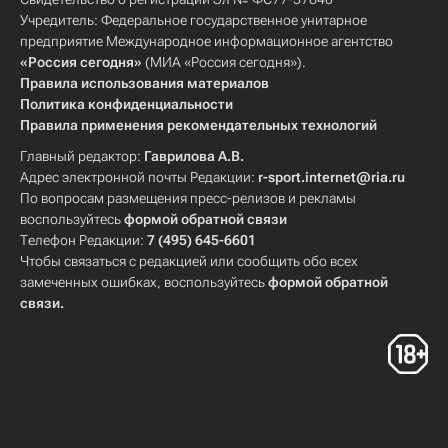
Учредитель: Федеральное государственное унитарное
предприятие Международное информационное агентство
«Россия сегодня»
(МИА «Россия сегодня»).
Правила использования материалов
Политика конфиденциальности
Правила применения рекомендательных технологий
Главный редактор:
Гаврилова А.В.
Адрес электронной почты Редакции:
r-sport.internet@ria.ru
По вопросам размещения пресс-релизов и рекламы
воспользуйтесь
формой обратной связи
Телефон Редакции:
7 (495) 645-6601
Чтобы связаться с редакцией или сообщить обо всех
замеченных ошибках, воспользуйтесь
формой обратной
связи
.