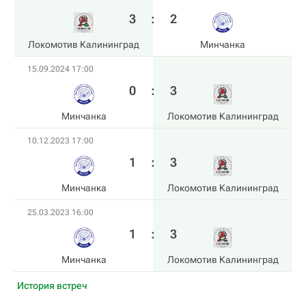
3
:
2
Локомотив Калининград
Минчанка
15.09.2024 17:00
0
:
3
Минчанка
Локомотив Калининград
10.12.2023 17:00
1
:
3
Минчанка
Локомотив Калининград
25.03.2023 16:00
1
:
3
Минчанка
Локомотив Калининград
История встреч