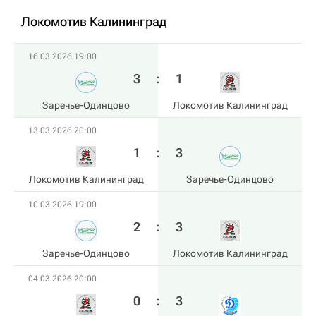
Локомотив Калининград
16.03.2026 19:00
3
:
1
Заречье-Одинцово
Локомотив Калининград
13.03.2026 20:00
1
:
3
Локомотив Калининград
Заречье-Одинцово
10.03.2026 19:00
2
:
3
Заречье-Одинцово
Локомотив Калининград
04.03.2026 20:00
0
:
3