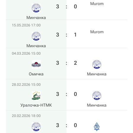
Murom
3
:
0
Минчанка
15.05.2026 17:00
Murom
3
:
1
Минчанка
04.03.2026 15:00
3
:
2
Омичка
Минчанка
28.02.2026 15:00
3
:
0
Уралочка-НТМК
Минчанка
20.02.2026 18:00
3
:
0