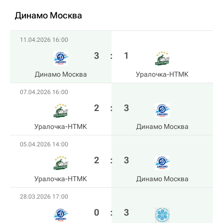
Динамо Москва
11.04.2026 16:00
3
:
1
Динамо Москва
Уралочка-НТМК
07.04.2026 16:00
2
:
3
Уралочка-НТМК
Динамо Москва
05.04.2026 14:00
2
:
3
Уралочка-НТМК
Динамо Москва
28.03.2026 17:00
0
:
3