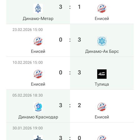
3
:
1
Динамо-Метар
Енисей
23.02.2026 15:00
0
:
3
Енисей
Динамо-Ак Барс
10.02.2026 15:00
0
:
3
Енисей
Тулица
05.02.2026 18:30
3
:
2
Динамо Краснодар
Енисей
30.01.2026 19:00
3
:
0