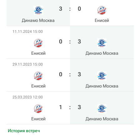
3
:
0
Динамо Москва
Енисей
11.11.2024 15:00
0
:
3
Енисей
Динамо Москва
29.11.2023 15:00
0
:
3
Енисей
Динамо Москва
25.03.2023 12:00
1
:
3
Енисей
Динамо Москва
История встреч