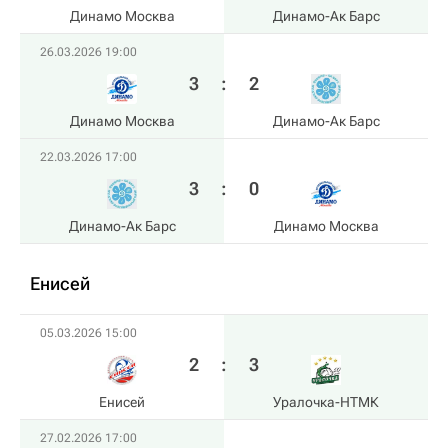
Динамо Москва
Динамо-Ак Барс
26.03.2026 19:00
3
:
2
Динамо Москва
Динамо-Ак Барс
22.03.2026 17:00
3
:
0
Динамо-Ак Барс
Динамо Москва
Енисей
05.03.2026 15:00
2
:
3
Енисей
Уралочка-НТМК
27.02.2026 17:00