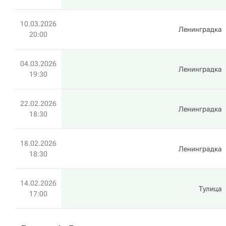
10.03.2026
Ленинградка
20:00
04.03.2026
Ленинградка
19:30
22.02.2026
Ленинградка
18:30
18.02.2026
Ленинградка
18:30
14.02.2026
Тулица
17:00