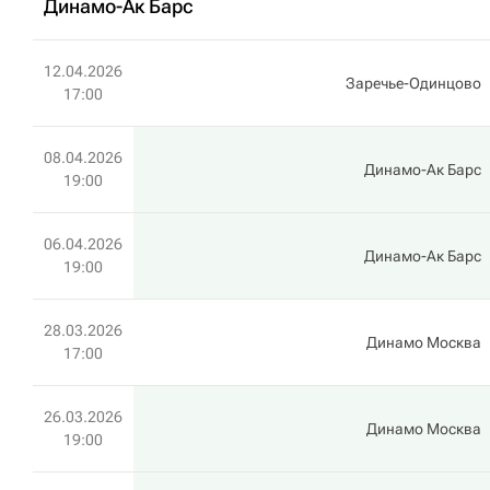
Динамо-Ак Барс
12.04.2026
Заречье-Одинцово
17:00
08.04.2026
Динамо-Ак Барс
19:00
06.04.2026
Динамо-Ак Барс
19:00
28.03.2026
Динамо Москва
17:00
26.03.2026
Динамо Москва
19:00