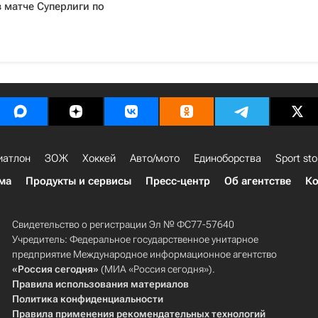
 матче Суперлиги по
иатлон
ЗОЖ
Хоккей
Авто/мото
Единоборства
Sport sto
ма
Продукты и сервисы
Пресс-центр
Об агентстве
Ко
Свидетельство о регистрации Эл № ФС77-57640
Учредитель: Федеральное государственное унитарное
предприятие Международное информационное агентство
«Россия сегодня»
(МИА «Россия сегодня»).
Правила использования материалов
Политика конфиденциальности
Правила применения рекомендательных технологий