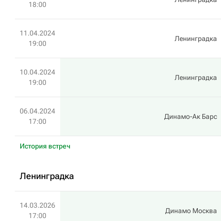
18:00
11.04.2024
Ленинградка
19:00
10.04.2024
Ленинградка
19:00
06.04.2024
Динамо-Ак Барс
17:00
История встреч
Ленинградка
14.03.2026
Динамо Москва
17:00