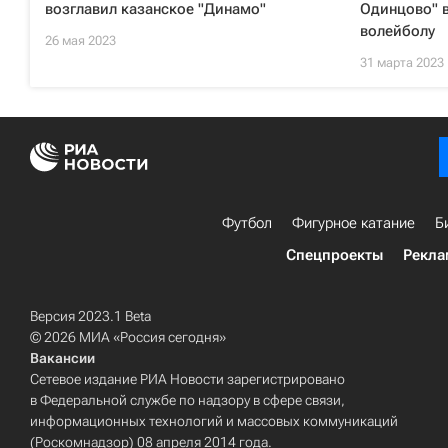
возглавил казанское "Динамо"
Одинцово" в
волейболу
26 мая 2023
31 марта 2023
Футбол
Фигурное катание
Б
Спецпроекты
Рекла
Версия 2023.1 Beta
© 2026 МИА «Россия сегодня»
Вакансии
Сетевое издание РИА Новости зарегистрировано
в Федеральной службе по надзору в сфере связи,
информационных технологий и массовых коммуникаций
(Роскомнадзор) 08 апреля 2014 года.