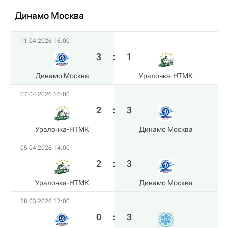
Динамо Москва
11.04.2026 16:00
3
:
1
Динамо Москва
Уралочка-НТМК
07.04.2026 16:00
2
:
3
Уралочка-НТМК
Динамо Москва
05.04.2026 14:00
2
:
3
Уралочка-НТМК
Динамо Москва
28.03.2026 17:00
0
:
3