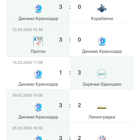
3
:
0
Динамо Краснодар
Корабелка
22.02.2026 15:30
3
:
0
Протон
Динамо Краснодар
16.02.2026 17:00
1
:
3
Динамо Краснодар
Заречье-Одинцово
09.02.2026 19:00
3
:
2
Динамо Краснодар
Ленинградка
05.02.2026 18:30
3
:
2