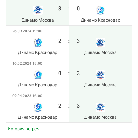
3
:
0
Динамо Москва
Динамо Краснодар
26.09.2024 19:00
2
:
3
Динамо Краснодар
Динамо Москва
16.02.2024 18:00
0
:
3
Динамо Краснодар
Динамо Москва
09.04.2023 16:00
2
:
3
Динамо Краснодар
Динамо Москва
История встреч