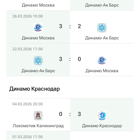
Динамо Москва
Динамо-Ак Барс
26.03.2026 19:00
3
:
2
Динамо Москва
Динамо-Ак Барс
22.03.2026 17:00
3
:
0
Динамо-Ак Барс
Динамо Москва
Динамо Краснодар
04.03.2026 20:00
0
:
3
Локомотив Калининград
Динамо Краснодар
01.03.2026 17:00