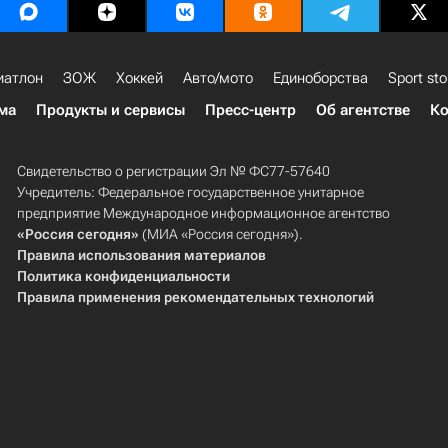
иатлон
ЗОЖ
Хоккей
Авто/мото
Единоборства
Sport sto
ма
Продукты и сервисы
Пресс-центр
Об агентстве
Ко
Свидетельство о регистрации Эл № ФС77-57640
Учредитель: Федеральное государственное унитарное
предприятие Международное информационное агентство
«Россия сегодня»
(МИА «Россия сегодня»).
Правила использования материалов
Политика конфиденциальности
Правила применения рекомендательных технологий