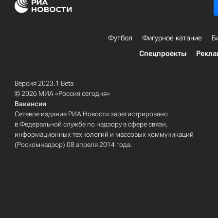
Футбол
Фигурное катание
Б
Спецпроекты
Рекла
Версия 2023.1 Beta
© 2026 МИА «Россия сегодня»
Вакансии
Сетевое издание РИА Новости зарегистрировано
в Федеральной службе по надзору в сфере связи,
информационных технологий и массовых коммуникаций
(Роскомнадзор) 08 апреля 2014 года.