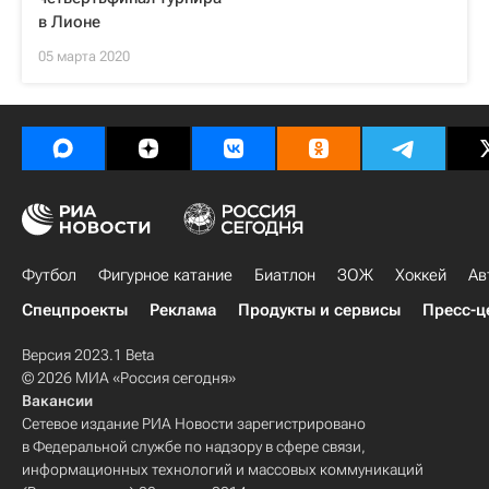
в Лионе
05 марта 2020
Футбол
Фигурное катание
Биатлон
ЗОЖ
Хоккей
Ав
Спецпроекты
Реклама
Продукты и сервисы
Пресс-ц
Версия 2023.1 Beta
© 2026 МИА «Россия сегодня»
Вакансии
Сетевое издание РИА Новости зарегистрировано
в Федеральной службе по надзору в сфере связи,
информационных технологий и массовых коммуникаций