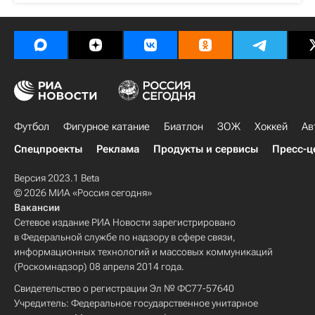
Футбол
Фигурное катание
Биатлон
ЗОЖ
Хоккей
Ав
Спецпроекты
Реклама
Продукты и сервисы
Пресс-ц
Версия 2023.1 Beta
© 2026 МИА «Россия сегодня»
Вакансии
Сетевое издание РИА Новости зарегистрировано
в Федеральной службе по надзору в сфере связи,
информационных технологий и массовых коммуникаций
(Роскомнадзор) 08 апреля 2014 года.
Свидетельство о регистрации Эл № ФС77-57640
Учредитель: Федеральное государственное унитарное