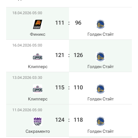
18.04.2026 05:00
111
:
96
Финикс
Голден Стэйт
16.04.2026 05:00
121
:
126
Клипперс
Голден Стэйт
13.04.2026 03:30
115
:
110
Клипперс
Голден Стэйт
11.04.2026 05:00
124
:
118
Сакраменто
Голден Стэйт