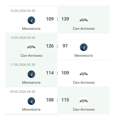
16.05.2026 04:30
109
:
139
Миннесота
Сан-Антонио
13.05.2026 03:00
126
:
97
Сан-Антонио
Миннесота
11.05.2026 02:30
114
:
109
Миннесота
Сан-Антонио
09.05.2026 04:30
108
:
115
Миннесота
Сан-Антонио