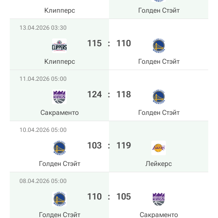
Клипперс
Голден Стэйт
13.04.2026 03:30
115
:
110
Клипперс
Голден Стэйт
11.04.2026 05:00
124
:
118
Сакраменто
Голден Стэйт
10.04.2026 05:00
103
:
119
Голден Стэйт
Лейкерс
08.04.2026 05:00
110
:
105
Голден Стэйт
Сакраменто