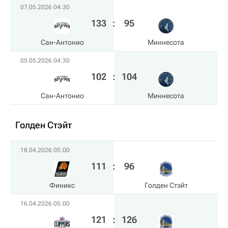
07.05.2026 04:30
133
:
95
Сан-Антонио
Миннесота
05.05.2026 04:30
102
:
104
Сан-Антонио
Миннесота
Голден Стэйт
18.04.2026 05:00
111
:
96
Финикс
Голден Стэйт
16.04.2026 05:00
121
:
126