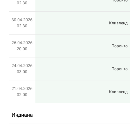
Торонто
02:30
30.04.2026
Кливленд
02:30
26.04.2026
Торонто
20:00
24.04.2026
Торонто
03:00
21.04.2026
Кливленд
02:00
Индиана