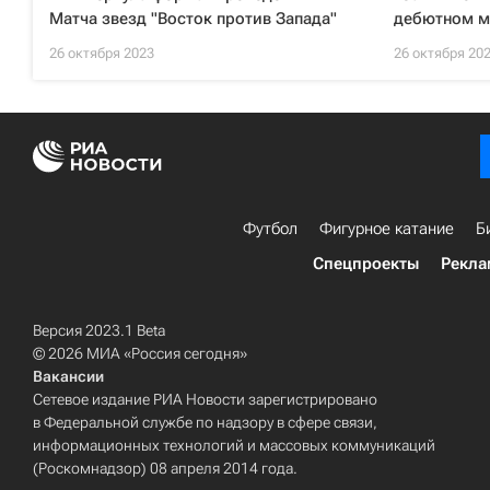
Матча звезд "Восток против Запада"
дебютном м
26 октября 2023
26 октября 20
Футбол
Фигурное катание
Б
Спецпроекты
Рекла
Версия 2023.1 Beta
© 2026 МИА «Россия сегодня»
Вакансии
Сетевое издание РИА Новости зарегистрировано
в Федеральной службе по надзору в сфере связи,
информационных технологий и массовых коммуникаций
(Роскомнадзор) 08 апреля 2014 года.