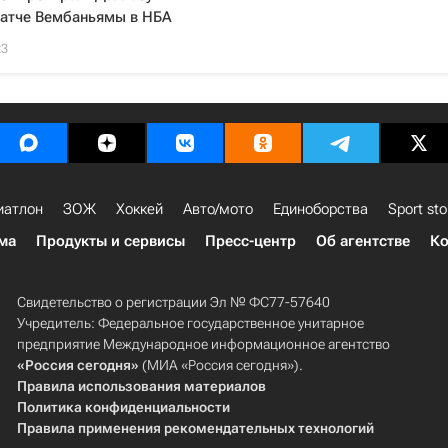
атче Вембаньямы в НБА
23
иатлон
ЗОЖ
Хоккей
Авто/мото
Единоборства
Sport sto
ма
Продукты и сервисы
Пресс-центр
Об агентстве
Ко
Свидетельство о регистрации Эл № ФС77-57640
Учредитель: Федеральное государственное унитарное
предприятие Международное информационное агентство
«Россия сегодня»
(МИА «Россия сегодня»).
Правила использования материалов
Политика конфиденциальности
Правила применения рекомендательных технологий