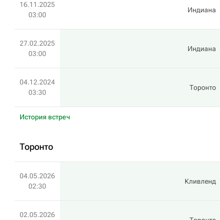
16.11.2025
Индиана
03:00
27.02.2025
Индиана
03:00
04.12.2024
Торонто
03:30
История встреч
Торонто
04.05.2026
Кливленд
02:30
02.05.2026