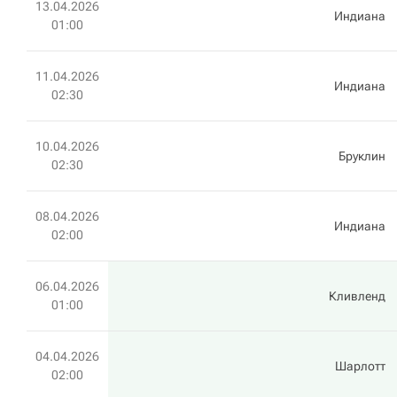
13.04.2026
Индиана
01:00
11.04.2026
Индиана
02:30
10.04.2026
Бруклин
02:30
08.04.2026
Индиана
02:00
06.04.2026
Кливленд
01:00
04.04.2026
Шарлотт
02:00