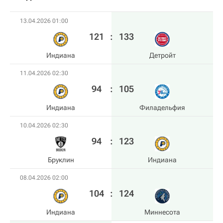
13.04.2026 01:00
121
:
133
Индиана
Детройт
11.04.2026 02:30
94
:
105
Индиана
Филадельфия
10.04.2026 02:30
94
:
123
Бруклин
Индиана
08.04.2026 02:00
104
:
124
Индиана
Миннесота