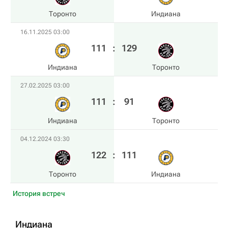
Торонто
Индиана
16.11.2025 03:00
111
:
129
Индиана
Торонто
27.02.2025 03:00
111
:
91
Индиана
Торонто
04.12.2024 03:30
122
:
111
Торонто
Индиана
История встреч
Индиана