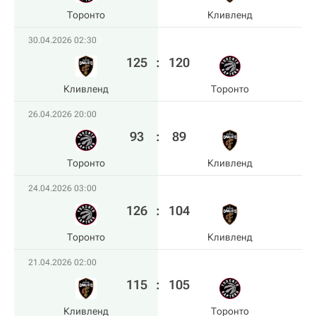
Торонто
Кливленд
30.04.2026 02:30
125
:
120
Кливленд
Торонто
26.04.2026 20:00
93
:
89
Торонто
Кливленд
24.04.2026 03:00
126
:
104
Торонто
Кливленд
21.04.2026 02:00
115
:
105
Кливленд
Торонто