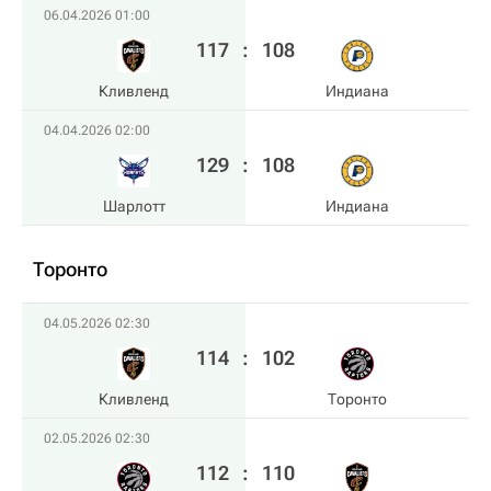
06.04.2026 01:00
117
:
108
Кливленд
Индиана
04.04.2026 02:00
129
:
108
Шарлотт
Индиана
Торонто
04.05.2026 02:30
114
:
102
Кливленд
Торонто
02.05.2026 02:30
112
:
110