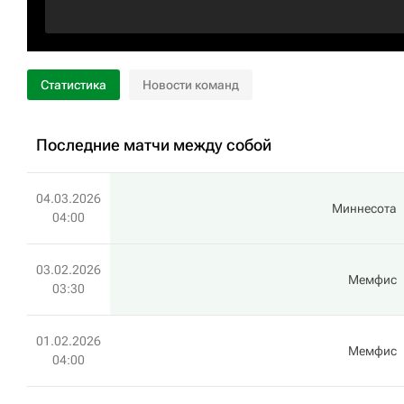
Статистика
Новости команд
Последние матчи между собой
04.03.2026
Миннесота
04:00
03.02.2026
Мемфис
03:30
01.02.2026
Мемфис
04:00