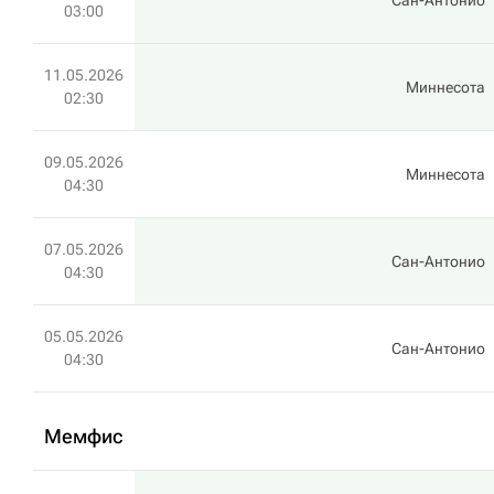
Сан-Антонио
03:00
11.05.2026
Миннесота
02:30
09.05.2026
Миннесота
04:30
07.05.2026
Сан-Антонио
04:30
05.05.2026
Сан-Антонио
04:30
Мемфис