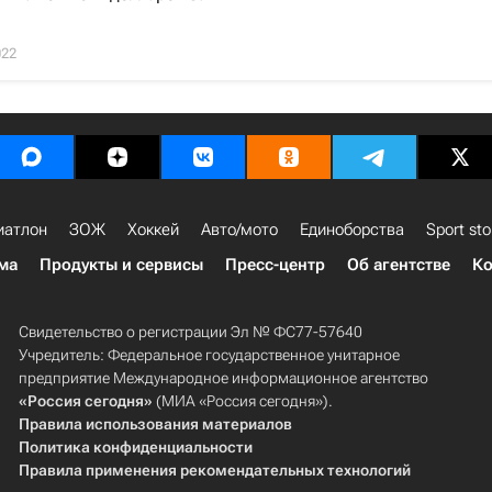
022
иатлон
ЗОЖ
Хоккей
Авто/мото
Единоборства
Sport sto
ма
Продукты и сервисы
Пресс-центр
Об агентстве
Ко
Свидетельство о регистрации Эл № ФС77-57640
Учредитель: Федеральное государственное унитарное
предприятие Международное информационное агентство
«Россия сегодня»
(МИА «Россия сегодня»).
Правила использования материалов
Политика конфиденциальности
Правила применения рекомендательных технологий