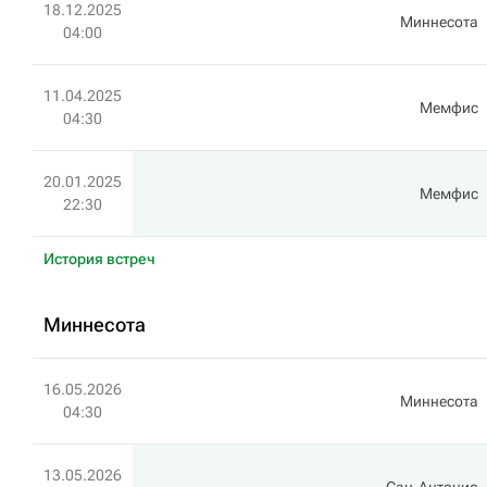
18.12.2025
Миннесота
04:00
11.04.2025
Мемфис
04:30
20.01.2025
Мемфис
22:30
История встреч
Миннесота
16.05.2026
Миннесота
04:30
13.05.2026