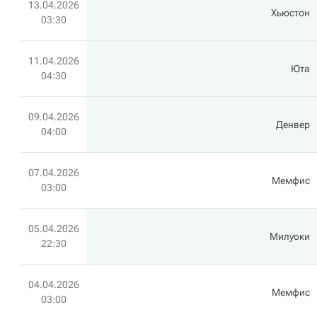
13.04.2026
Хьюстон
03:30
11.04.2026
Юта
04:30
09.04.2026
Денвер
04:00
07.04.2026
Мемфис
03:00
05.04.2026
Милуоки
22:30
04.04.2026
Мемфис
03:00