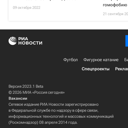
гомофобию
09 октября 2022
21 сентября 2
Футбол
Фигурное катание
Б
Спецпроекты
Рекла
Версия 2023.1 Beta
© 2026 МИА «Россия сегодня»
Вакансии
Сетевое издание РИА Новости зарегистрировано
в Федеральной службе по надзору в сфере связи,
информационных технологий и массовых коммуникаций
(Роскомнадзор) 08 апреля 2014 года.