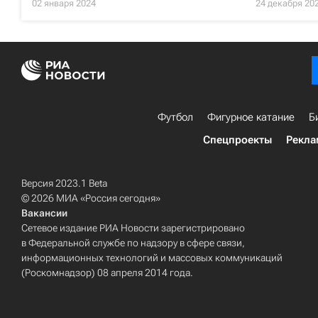
02 января 2024
24 декабря 20
Футбол
Фигурное катание
Б
Спецпроекты
Рекла
Версия 2023.1 Beta
© 2026 МИА «Россия сегодня»
Вакансии
Сетевое издание РИА Новости зарегистрировано
в Федеральной службе по надзору в сфере связи,
информационных технологий и массовых коммуникаций
(Роскомнадзор) 08 апреля 2014 года.