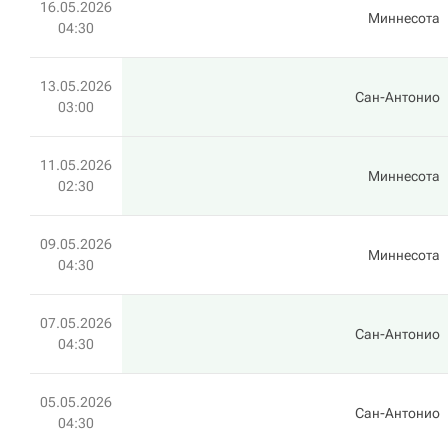
16.05.2026
Миннесота
04:30
13.05.2026
Сан-Антонио
03:00
11.05.2026
Миннесота
02:30
09.05.2026
Миннесота
04:30
07.05.2026
Сан-Антонио
04:30
05.05.2026
Сан-Антонио
04:30