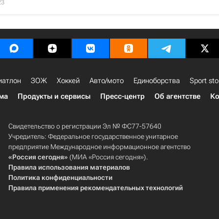
23
иатлон
ЗОЖ
Хоккей
Авто/мото
Единоборства
Sport sto
ма
Продукты и сервисы
Пресс-центр
Об агентстве
Ко
Свидетельство о регистрации Эл № ФС77-57640
Учредитель: Федеральное государственное унитарное
предприятие Международное информационное агентство
«Россия сегодня»
(МИА «Россия сегодня»).
Правила использования материалов
Политика конфиденциальности
Правила применения рекомендательных технологий