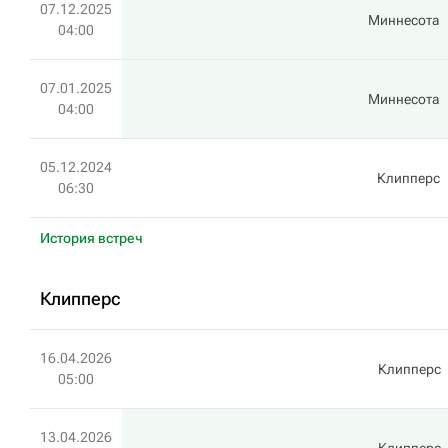
07.12.2025
Миннесота
04:00
07.01.2025
Миннесота
04:00
05.12.2024
Клипперс
06:30
История встреч
Клипперс
16.04.2026
Клипперс
05:00
13.04.2026