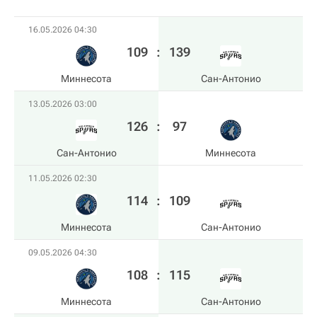
16.05.2026 04:30
109
:
139
Миннесота
Сан-Антонио
13.05.2026 03:00
126
:
97
Сан-Антонио
Миннесота
11.05.2026 02:30
114
:
109
Миннесота
Сан-Антонио
09.05.2026 04:30
108
:
115
Миннесота
Сан-Антонио