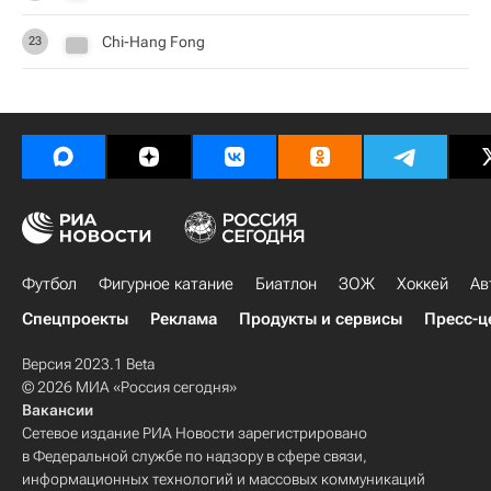
Chi-Hang Fong
23
Футбол
Фигурное катание
Биатлон
ЗОЖ
Хоккей
Ав
Спецпроекты
Реклама
Продукты и сервисы
Пресс-ц
Версия 2023.1 Beta
© 2026 МИА «Россия сегодня»
Вакансии
Сетевое издание РИА Новости зарегистрировано
в Федеральной службе по надзору в сфере связи,
информационных технологий и массовых коммуникаций