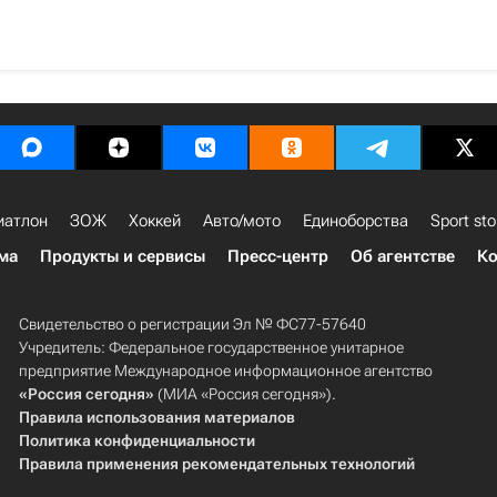
иатлон
ЗОЖ
Хоккей
Авто/мото
Единоборства
Sport sto
ма
Продукты и сервисы
Пресс-центр
Об агентстве
Ко
Свидетельство о регистрации Эл № ФС77-57640
Учредитель: Федеральное государственное унитарное
предприятие Международное информационное агентство
«Россия сегодня»
(МИА «Россия сегодня»).
Правила использования материалов
Политика конфиденциальности
Правила применения рекомендательных технологий