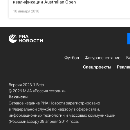
квалификации Australian Open
10 января 2018
Футбол
Фигурное катание
Б
Спецпроекты
Рекла
Версия 2023.1 Beta
© 2026 МИА «Россия сегодня»
Вакансии
Сетевое издание РИА Новости зарегистрировано
в Федеральной службе по надзору в сфере связи,
информационных технологий и массовых коммуникаций
(Роскомнадзор) 08 апреля 2014 года.