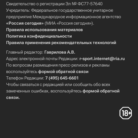
Свидетельство о регистрации Эл № ФС77-57640
Учредитель: Федеральное государственное унитарное
предприятие Международное информационное агентство
«Россия сегодня»
(МИА «Россия сегодня»).
Правила использования материалов
Политика конфиденциальности
Правила применения рекомендательных технологий
Главный редактор:
Гаврилова А.В.
Адрес электронной почты Редакции:
r-sport.internet@ria.ru
По вопросам размещения пресс-релизов и рекламы
воспользуйтесь
формой обратной связи
Телефон Редакции:
7 (495) 645-6601
Чтобы связаться с редакцией или сообщить обо всех
замеченных ошибках, воспользуйтесь
формой обратной
связи
.