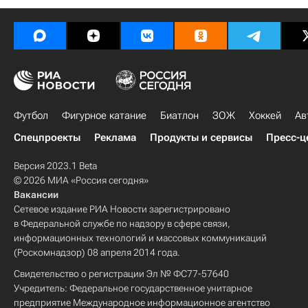
Футбол
Фигурное катание
Биатлон
ЗОЖ
Хоккей
Ав
Спецпроекты
Реклама
Продукты и сервисы
Пресс-ц
Версия 2023.1 Beta
© 2026 МИА «Россия сегодня»
Вакансии
Сетевое издание РИА Новости зарегистрировано
в Федеральной службе по надзору в сфере связи,
информационных технологий и массовых коммуникаций
(Роскомнадзор) 08 апреля 2014 года.
Свидетельство о регистрации Эл № ФС77-57640
Учредитель: Федеральное государственное унитарное
предприятие Международное информационное агентство