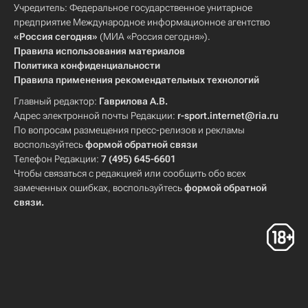
Учредитель: Федеральное государственное унитарное
предприятие Международное информационное агентство
«Россия сегодня»
(МИА «Россия сегодня»).
Правила использования материалов
Политика конфиденциальности
Правила применения рекомендательных технологий
Главный редактор:
Гаврилова А.В.
Адрес электронной почты Редакции:
r-sport.internet@ria.ru
По вопросам размещения пресс-релизов и рекламы
воспользуйтесь
формой обратной связи
Телефон Редакции:
7 (495) 645-6601
Чтобы связаться с редакцией или сообщить обо всех
замеченных ошибках, воспользуйтесь
формой обратной
связи
.