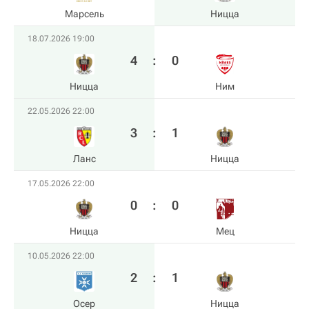
Марсель
Ницца
18.07.2026 19:00
4
:
0
Ницца
Ним
22.05.2026 22:00
3
:
1
Ланс
Ницца
17.05.2026 22:00
0
:
0
Ницца
Мец
10.05.2026 22:00
2
:
1
Осер
Ницца