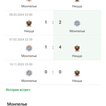
Монпелье
Ницца
08.03.2024 23:00
1
:
2
Ницца
Монпелье
07.02.2024 22:30
1
:
4
Монпелье
Ницца
10.11.2023 23:00
0
:
0
Монпелье
Ницца
История встреч
Монпелье