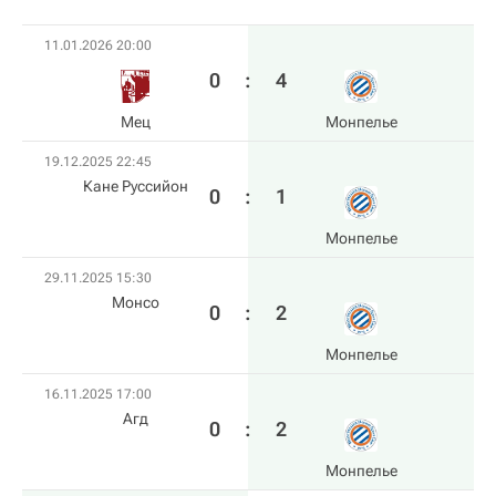
11.01.2026 20:00
0
:
4
Мец
Монпелье
19.12.2025 22:45
Кане Руссийон
0
:
1
Монпелье
29.11.2025 15:30
Монсо
0
:
2
Монпелье
16.11.2025 17:00
Агд
0
:
2
Монпелье