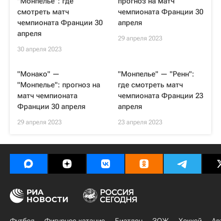
"Монпелье": где
прогноз на матч
смотреть матч
чемпионата Франции 30
чемпионата Франции 30
апреля
апреля
29 апреля 2023
30 апреля 2023
"Монако" —
"Монпелье" — "Ренн":
"Монпелье": прогноз на
где смотреть матч
матч чемпионата
чемпионата Франции 23
Франции 30 апреля
апреля
29 апреля 2023
23 апреля 2023