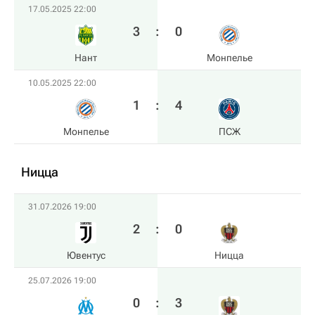
17.05.2025 22:00
3
:
0
Нант
Монпелье
10.05.2025 22:00
1
:
4
Монпелье
ПСЖ
Ницца
31.07.2026 19:00
2
:
0
Ювентус
Ницца
25.07.2026 19:00
0
:
3