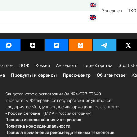
Завершен
TKO
иатлон
ЗОЖ
Хоккей
Авто/мото
Единоборства
Sport sto
ма
Продукты и сервисы
Пресс-центр
Об агентстве
Ко
Свидетельство о регистрации Эл № ФС77-57640
Учредитель: Федеральное государственное унитарное
предприятие Международное информационное агентство
«Россия сегодня»
(МИА «Россия сегодня»).
Правила использования материалов
Политика конфиденциальности
Правила применения рекомендательных технологий