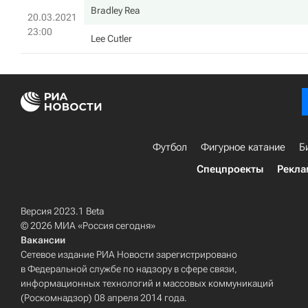
Bradley Rea
20.03.2021
23:00
Lee Cutler
Футбол
Фигурное катание
Б
Спецпроекты
Рекла
Версия 2023.1 Beta
© 2026 МИА «Россия сегодня»
Вакансии
Сетевое издание РИА Новости зарегистрировано
в Федеральной службе по надзору в сфере связи,
информационных технологий и массовых коммуникаций
(Роскомнадзор) 08 апреля 2014 года.