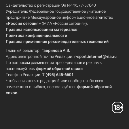
Свидетельство о регистрации Эл № ФС77-57640
Учредитель: Федеральное государственное унитарное
предприятие Международное информационное агентство
«Россия сегодня»
(МИА «Россия сегодня»).
Правила использования материалов
Политика конфиденциальности
Правила применения рекомендательных технологий
Главный редактор:
Гаврилова А.В.
Адрес электронной почты Редакции:
r-sport.internet@ria.ru
По вопросам размещения пресс-релизов и рекламы
воспользуйтесь
формой обратной связи
Телефон Редакции:
7 (495) 645-6601
Чтобы связаться с редакцией или сообщить обо всех
замеченных ошибках, воспользуйтесь
формой обратной
связи
.