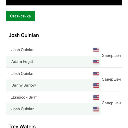
Статистика
Josh Quinlan
Josh Quinlan
Завершен
Adam Fugitt
Josh Quinlan
Завершен
Danny Barlow
Джейсон Витт
Завершен
Josh Quinlan
Trey Waters