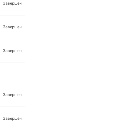
Завершен
Завершен
Завершен
Завершен
Завершен