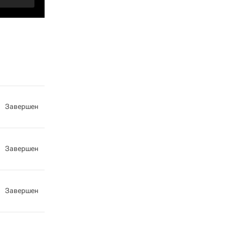
Завершен
Завершен
Завершен