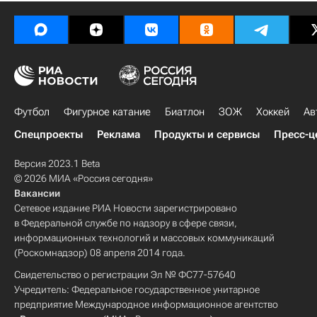
Футбол
Фигурное катание
Биатлон
ЗОЖ
Хоккей
Ав
Спецпроекты
Реклама
Продукты и сервисы
Пресс-ц
Версия 2023.1 Beta
© 2026 МИА «Россия сегодня»
Вакансии
Сетевое издание РИА Новости зарегистрировано
в Федеральной службе по надзору в сфере связи,
информационных технологий и массовых коммуникаций
(Роскомнадзор) 08 апреля 2014 года.
Свидетельство о регистрации Эл № ФС77-57640
Учредитель: Федеральное государственное унитарное
предприятие Международное информационное агентство