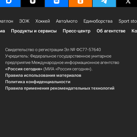
иатлон
ЗОЖ
Хоккей
Авто/мото
Единоборства
Sport sto
ма
Продукты и сервисы
Пресс-центр
Об агентстве
Ко
Свидетельство о регистрации Эл № ФС77-57640
Учредитель: Федеральное государственное унитарное
предприятие Международное информационное агентство
«Россия сегодня»
(МИА «Россия сегодня»).
Правила использования материалов
Политика конфиденциальности
Правила применения рекомендательных технологий