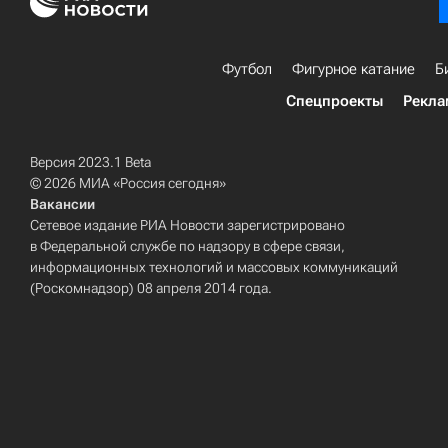
Футбол
Фигурное катание
Б
Спецпроекты
Рекла
Версия 2023.1 Beta
© 2026 МИА «Россия сегодня»
Вакансии
Сетевое издание РИА Новости зарегистрировано
в Федеральной службе по надзору в сфере связи,
информационных технологий и массовых коммуникаций
(Роскомнадзор) 08 апреля 2014 года.