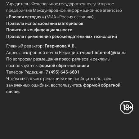
Учредитель: Федеральное государственное унитарное
предприятие Международное информационное агентство
«Россия сегодня»
(МИА «Россия сегодня»).
Правила использования материалов
Политика конфиденциальности
Правила применения рекомендательных технологий
Главный редактор:
Гаврилова А.В.
Адрес электронной почты Редакции:
r-sport.internet@ria.ru
По вопросам размещения пресс-релизов и рекламы
воспользуйтесь
формой обратной связи
Телефон Редакции:
7 (495) 645-6601
Чтобы связаться с редакцией или сообщить обо всех
замеченных ошибках, воспользуйтесь
формой обратной
связи
.