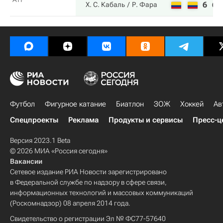
6
6
Х. С. Кабаль
Р. Фара
Футбол
Фигурное катание
Биатлон
ЗОЖ
Хоккей
Ав
Спецпроекты
Реклама
Продукты и сервисы
Пресс-ц
Версия 2023.1 Beta
© 2026 МИА «Россия сегодня»
Вакансии
Сетевое издание РИА Новости зарегистрировано
в Федеральной службе по надзору в сфере связи,
информационных технологий и массовых коммуникаций
(Роскомнадзор) 08 апреля 2014 года.
Свидетельство о регистрации Эл № ФС77-57640