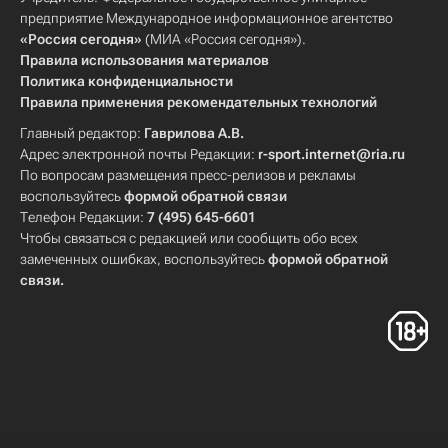
предприятие Международное информационное агентство
«Россия сегодня»
(МИА «Россия сегодня»).
Правила использования материалов
Политика конфиденциальности
Правила применения рекомендательных технологий
Главный редактор:
Гаврилова А.В.
Адрес электронной почты Редакции:
r-sport.internet@ria.ru
По вопросам размещения пресс-релизов и рекламы
воспользуйтесь
формой обратной связи
Телефон Редакции:
7 (495) 645-6601
Чтобы связаться с редакцией или сообщить обо всех
замеченных ошибках, воспользуйтесь
формой обратной
связи
.