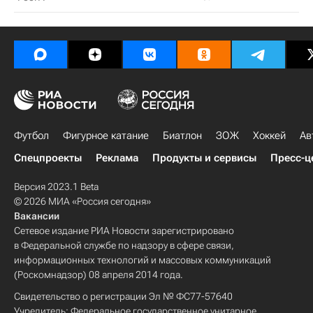
Футбол
Фигурное катание
Биатлон
ЗОЖ
Хоккей
Ав
Спецпроекты
Реклама
Продукты и сервисы
Пресс-ц
Версия 2023.1 Beta
© 2026 МИА «Россия сегодня»
Вакансии
Сетевое издание РИА Новости зарегистрировано
в Федеральной службе по надзору в сфере связи,
информационных технологий и массовых коммуникаций
(Роскомнадзор) 08 апреля 2014 года.
Свидетельство о регистрации Эл № ФС77-57640
Учредитель: Федеральное государственное унитарное