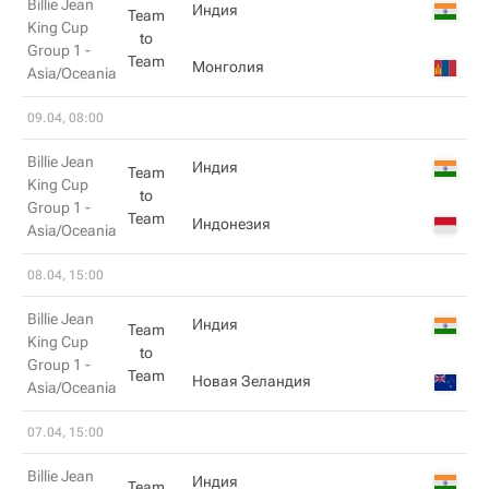
Billie Jean
Индия
Team
King Cup
to
Group 1 -
Team
Монголия
Asia/Oceania
09.04, 08:00
Billie Jean
Индия
Team
King Cup
to
Group 1 -
Team
Индонезия
Asia/Oceania
08.04, 15:00
Billie Jean
Индия
Team
King Cup
to
Group 1 -
Team
Новая Зеландия
Asia/Oceania
07.04, 15:00
Billie Jean
Индия
Team