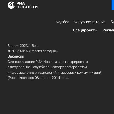
Футбол
Фигурное катание
Б
Спецпроекты
Рекла
Версия 2023.1 Beta
© 2026 МИА «Россия сегодня»
Вакансии
Сетевое издание РИА Новости зарегистрировано
в Федеральной службе по надзору в сфере связи,
информационных технологий и массовых коммуникаций
(Роскомнадзор) 08 апреля 2014 года.