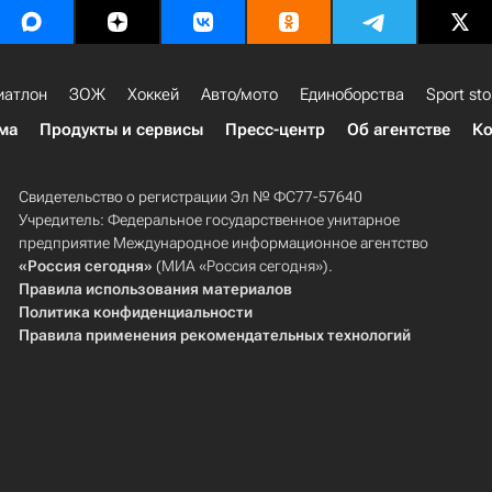
иатлон
ЗОЖ
Хоккей
Авто/мото
Единоборства
Sport sto
ма
Продукты и сервисы
Пресс-центр
Об агентстве
Ко
Свидетельство о регистрации Эл № ФС77-57640
Учредитель: Федеральное государственное унитарное
предприятие Международное информационное агентство
«Россия сегодня»
(МИА «Россия сегодня»).
Правила использования материалов
Политика конфиденциальности
Правила применения рекомендательных технологий