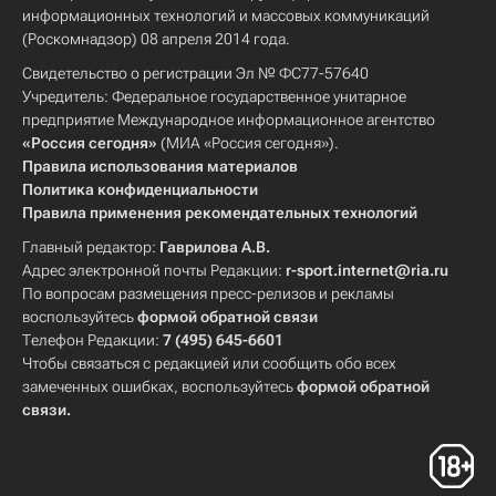
информационных технологий и массовых коммуникаций
(Роскомнадзор) 08 апреля 2014 года.
Свидетельство о регистрации Эл № ФС77-57640
Учредитель: Федеральное государственное унитарное
предприятие Международное информационное агентство
«Россия сегодня»
(МИА «Россия сегодня»).
Правила использования материалов
Политика конфиденциальности
Правила применения рекомендательных технологий
Главный редактор:
Гаврилова А.В.
Адрес электронной почты Редакции:
r-sport.internet@ria.ru
По вопросам размещения пресс-релизов и рекламы
воспользуйтесь
формой обратной связи
Телефон Редакции:
7 (495) 645-6601
Чтобы связаться с редакцией или сообщить обо всех
замеченных ошибках, воспользуйтесь
формой обратной
связи
.