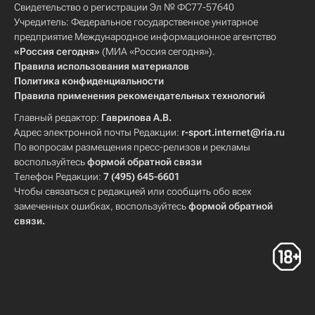
Свидетельство о регистрации Эл № ФС77-57640
Учредитель: Федеральное государственное унитарное
предприятие Международное информационное агентство
«Россия сегодня»
(МИА «Россия сегодня»).
Правила использования материалов
Политика конфиденциальности
Правила применения рекомендательных технологий
Главный редактор:
Гаврилова А.В.
Адрес электронной почты Редакции:
r-sport.internet@ria.ru
По вопросам размещения пресс-релизов и рекламы
воспользуйтесь
формой обратной связи
Телефон Редакции:
7 (495) 645-6601
Чтобы связаться с редакцией или сообщить обо всех
замеченных ошибках, воспользуйтесь
формой обратной
связи
.