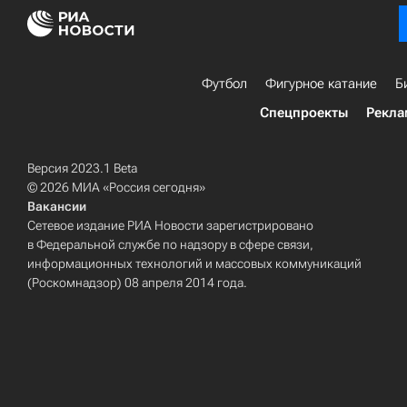
Футбол
Фигурное катание
Б
Спецпроекты
Рекла
Версия 2023.1 Beta
© 2026 МИА «Россия сегодня»
Вакансии
Сетевое издание РИА Новости зарегистрировано
в Федеральной службе по надзору в сфере связи,
информационных технологий и массовых коммуникаций
(Роскомнадзор) 08 апреля 2014 года.