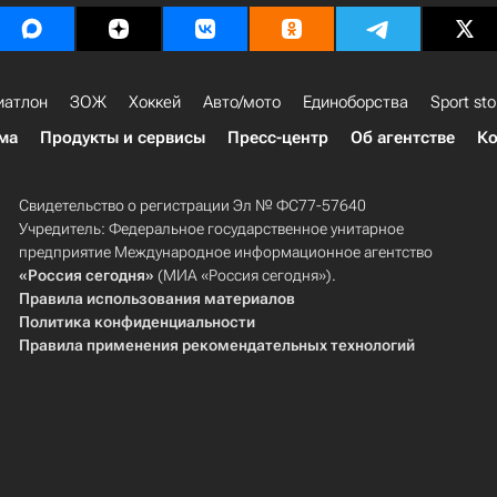
иатлон
ЗОЖ
Хоккей
Авто/мото
Единоборства
Sport sto
ма
Продукты и сервисы
Пресс-центр
Об агентстве
Ко
Свидетельство о регистрации Эл № ФС77-57640
Учредитель: Федеральное государственное унитарное
предприятие Международное информационное агентство
«Россия сегодня»
(МИА «Россия сегодня»).
Правила использования материалов
Политика конфиденциальности
Правила применения рекомендательных технологий