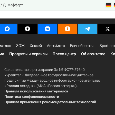
Д. Мефферт
иатлон
ЗОЖ
Хоккей
Авто/мото
Единоборства
Sport sto
ма
Продукты и сервисы
Пресс-центр
Об агентстве
Ко
Свидетельство о регистрации Эл № ФС77-57640
Учредитель: Федеральное государственное унитарное
предприятие Международное информационное агентство
«Россия сегодня»
(МИА «Россия сегодня»).
Правила использования материалов
Политика конфиденциальности
Правила применения рекомендательных технологий