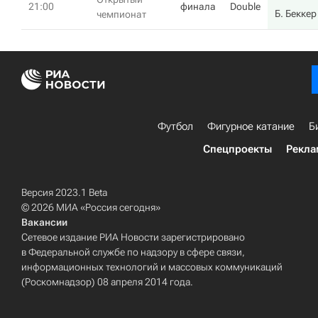
21:00
финала
Double
Б. Беккер
чемпионат
Футбол
Фигурное катание
Б
Спецпроекты
Рекла
Версия 2023.1 Beta
© 2026 МИА «Россия сегодня»
Вакансии
Сетевое издание РИА Новости зарегистрировано
в Федеральной службе по надзору в сфере связи,
информационных технологий и массовых коммуникаций
(Роскомнадзор) 08 апреля 2014 года.