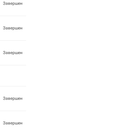
Завершен
Завершен
Завершен
Завершен
Завершен