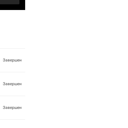
Завершен
Завершен
Завершен