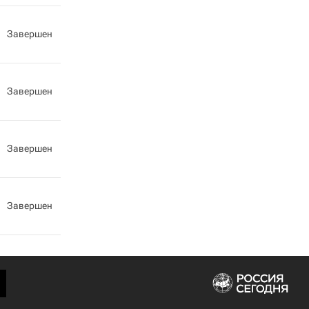
Завершен
Завершен
Завершен
Завершен