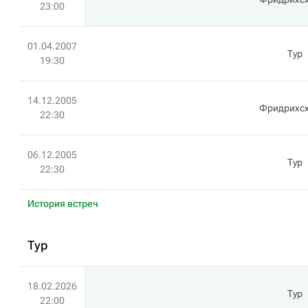
23:00
01.04.2007
Тур
19:30
14.12.2005
Фридрихс
22:30
06.12.2005
Тур
22:30
История встреч
Тур
18.02.2026
Тур
22:00