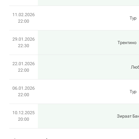
11.02.2026
Тур
22:00
29.01.2026
Трентино
22:30
22.01.2026
Лю
22:00
06.01.2026
Тур
22:00
10.12.2025
Зираат Ба
20:00