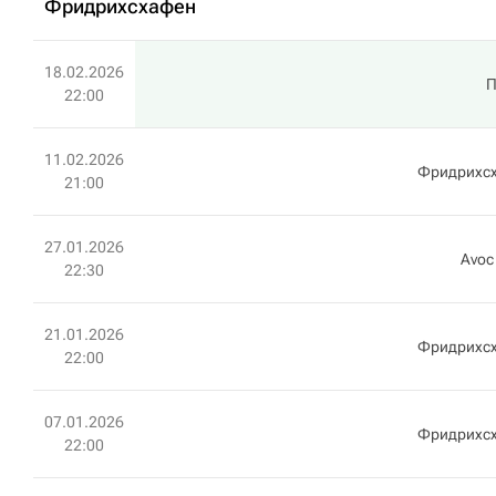
Фридрихсхафен
18.02.2026
П
22:00
11.02.2026
Фридрихс
21:00
27.01.2026
Avoc
22:30
21.01.2026
Фридрихс
22:00
07.01.2026
Фридрихс
22:00