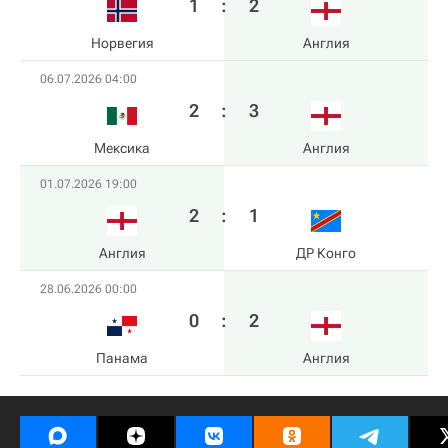
1
:
2
Норвегия
Англия
06.07.2026 04:00
2
:
3
Мексика
Англия
01.07.2026 19:00
2
:
1
Англия
ДР Конго
28.06.2026 00:00
0
:
2
Панама
Англия