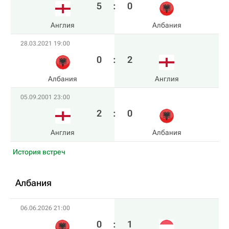
5
:
0
Англия
Албания
28.03.2021 19:00
0
:
2
Албания
Англия
05.09.2001 23:00
2
:
0
Англия
Албания
История встреч
Албания
06.06.2026 21:00
0
:
1