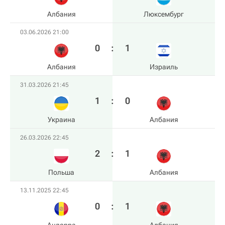
Албания
Люксембург
03.06.2026 21:00
0
:
1
Албания
Израиль
31.03.2026 21:45
1
:
0
Украина
Албания
26.03.2026 22:45
2
:
1
Польша
Албания
13.11.2025 22:45
0
:
1