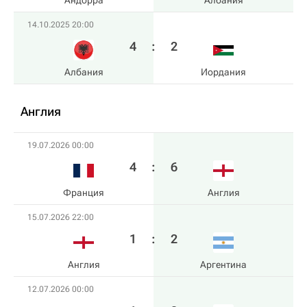
Андорра
Албания
14.10.2025 20:00
4
:
2
Албания
Иордания
Англия
19.07.2026 00:00
4
:
6
Франция
Англия
15.07.2026 22:00
1
:
2
Англия
Аргентина
12.07.2026 00:00