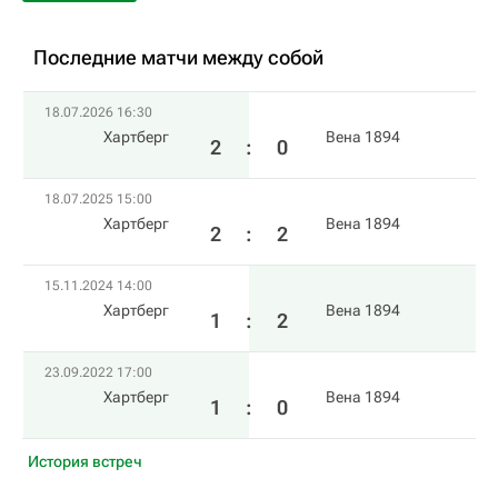
Последние матчи между собой
18.07.2026 16:30
Хартберг
Вена 1894
2
:
0
18.07.2025 15:00
Хартберг
Вена 1894
2
:
2
15.11.2024 14:00
Хартберг
Вена 1894
1
:
2
23.09.2022 17:00
Хартберг
Вена 1894
1
:
0
История встреч