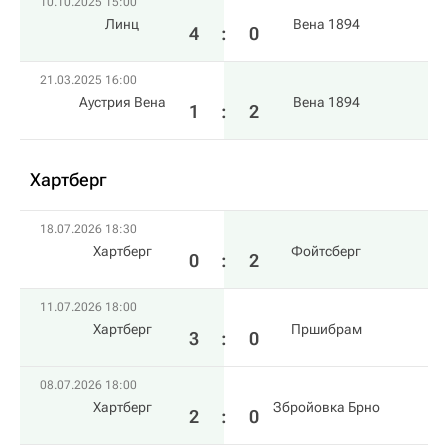
10.10.2025 15:00
Линц
Вена 1894
4
:
0
21.03.2025 16:00
Аустрия Вена
Вена 1894
1
:
2
Хартберг
18.07.2026 18:30
Хартберг
Фойтсберг
0
:
2
11.07.2026 18:00
Хартберг
Пршибрам
3
:
0
08.07.2026 18:00
Хартберг
Збройовка Брно
2
:
0