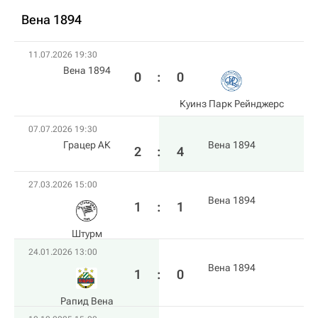
Вена 1894
11.07.2026 19:30
Вена 1894
0
:
0
Куинз Парк Рейнджерс
07.07.2026 19:30
Грацер АК
Вена 1894
2
:
4
27.03.2026 15:00
Вена 1894
1
:
1
Штурм
24.01.2026 13:00
Вена 1894
1
:
0
Рапид Вена