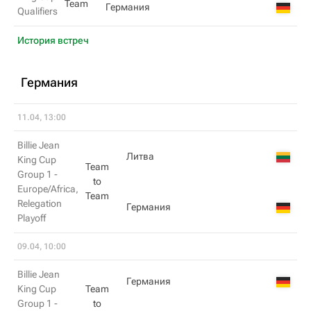
Team
Германия
Qualifiers
История встреч
Германия
11.04, 13:00
Billie Jean
Литва
King Cup
Team
Group 1 -
to
Europe/Africa,
Team
Relegation
Германия
Playoff
09.04, 10:00
Billie Jean
Германия
King Cup
Team
Group 1 -
to