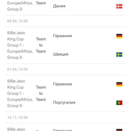
Europe/Africa,
Team
Дания
Group D
08.04, 15:00
Billie Jean
Германия
King Cup
Team
Group 1 -
to
Europe/Africa,
Team
Швеция
Group D
07.04, 15:00
Billie Jean
Германия
King Cup
Team
Group 1 -
to
Europe/Africa,
Team
Португалия
Group D
16.11, 15:00
Billie Jean
Германия