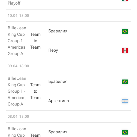
Playoff
10.04, 18:00
Billie Jean
Бразилия
King Cup
Team
Group 1 -
to
Americas,
Team
Перу
Group A
09.04, 18:00
Billie Jean
Бразилия
King Cup
Team
Group 1 -
to
Americas,
Team
Аргентина
Group A
08.04, 18:00
Billie Jean
Бразилия
King Cup
Team